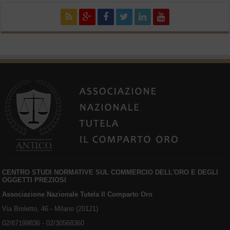
CENTRO STUDI NORMATIVE SUL COMMERCIO DELL'ORO E DEGLI
OGGETTI PREZIOSI
Associazione Nazionale Tutela Il Comparto Oro
Via Broletto, 46 - Milano (20121)
02/87199836 - 02/30568360