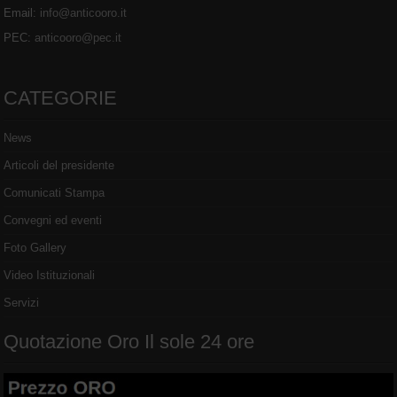
Email:
info@anticooro.it
PEC:
anticooro@pec.it
CATEGORIE
News
Articoli del presidente
Comunicati Stampa
Convegni ed eventi
Foto Gallery
Video Istituzionali
Servizi
Quotazione Oro Il sole 24 ore