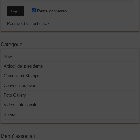
Resta connesso
Password dimenticata?
Categorie
News
Articoli del presidente
Comunicati Stampa
Convegni ed eventi
Foto Gallery
Video Istituzionali
Servizi
Menu’ associati