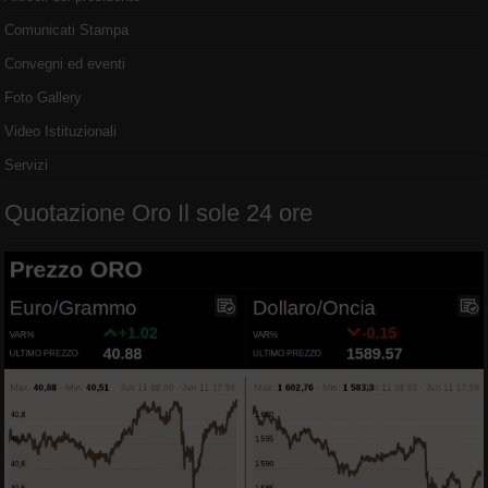
Comunicati Stampa
Convegni ed eventi
Foto Gallery
Video Istituzionali
Servizi
Quotazione Oro Il sole 24 ore