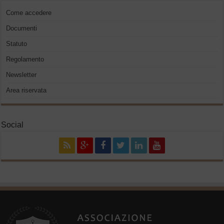
Come accedere
Documenti
Statuto
Regolamento
Newsletter
Area riservata
Social