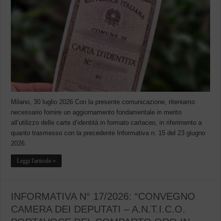
Milano, 30 luglio 2026 Con la presente comunicazione, riteniamo
necessario fornire un aggiornamento fondamentale in merito
all’utilizzo delle carte d’identità in formato cartaceo, in riferimento a
quanto trasmesso con la precedente Informativa n. 15 del 23 giugno
2026.
Leggi l'articolo »
INFORMATIVA N° 17/2026: “CONVEGNO
CAMERA DEI DEPUTATI – A.N.T.I.C.O.