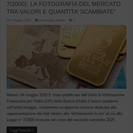
7/2000): LA FOTOGRAFIA DEL MERCATO
TRA VALORI E QUANTITA’ SCAMBIATE”
4 maggio 2026
Informative
,
News
0
Milano, 04 maggio 2026 È stato pubblicato dall’Unità di Informazione
Finanziaria per l’Italia (UIF) della Banca d’Italia il nuovo quaderno
sull’antiriciclaggio, contenente un’apposita sezione dedicata alla
rappresentazione dei dati relativi alle “dichiarazioni in oro” di cui alla
Legge n° 7/2000 ricevute nel corso del secondo semestre 2025.
Leggi l'articolo »