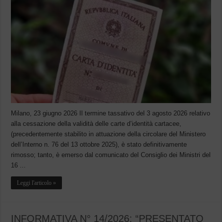
Milano, 23 giugno 2026 Il termine tassativo del 3 agosto 2026 relativo
alla cessazione della validità delle carte d’identità cartacee,
(precedentemente stabilito in attuazione della circolare del Ministero
dell’Interno n. 76 del 13 ottobre 2025), è stato definitivamente
rimosso; tanto, è emerso dal comunicato del Consiglio dei Ministri del
16 ...
Leggi l'articolo »
INFORMATIVA N° 14/2026: “PRESENTATO