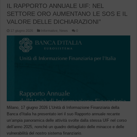
IL RAPPORTO ANNUALE UIF: NEL
SETTORE ORO AUMENTANO LE SOS E IL
VALORE DELLE DICHIARAZIONI”
17 giugno 2026
Informative
,
News
0
Milano, 17 giugno 2026 L’Unità di Informazione Finanziaria della
Banca d’Italia ha presentato ieri il suo Rapporto annuale recante
un’ampia panoramica delle attività svolte dalla stessa UIF nel corso
dell’anno 2025, nonché un quadro dettagliato delle minacce e delle
vulnerabilità del nostro sistema finanziario.