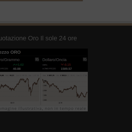
otazione Oro Il sole 24 ore