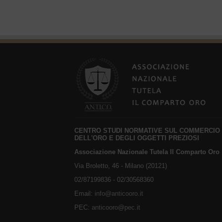
CENTRO STUDI NORMATIVE SUL COMMERCIO
DELL'ORO E DEGLI OGGETTI PREZIOSI
Associazione Nazionale Tutela Il Comparto Oro
Via Broletto, 46 - Milano (20121)
02/87199836 - 02/30568360
Email:
info@anticooro.it
PEC:
anticooro@pec.it