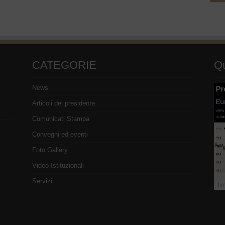
CATEGORIE
Qu
News
Articoli del presidente
Comunicati Stampa
Convegni ed eventi
Foto Gallery
Video Istituzionali
Servizi