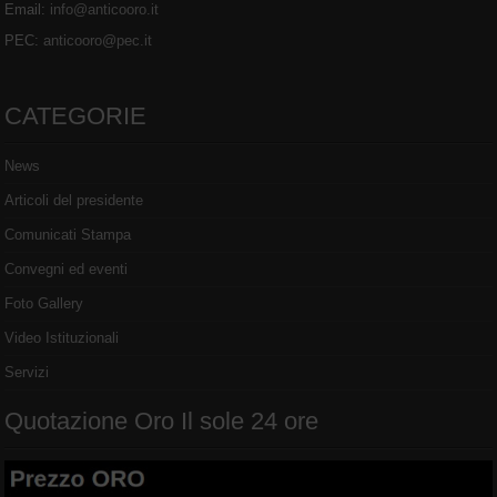
Email:
info@anticooro.it
PEC:
anticooro@pec.it
CATEGORIE
News
Articoli del presidente
Comunicati Stampa
Convegni ed eventi
Foto Gallery
Video Istituzionali
Servizi
Quotazione Oro Il sole 24 ore