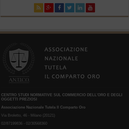
CENTRO STUDI NORMATIVE SUL COMMERCIO DELL'ORO E DEGLI
OGGETTI PREZIOSI
Associazione Nazionale Tutela Il Comparto Oro
Via Broletto, 46 - Milano (20121)
02/87199836 - 02/30568360