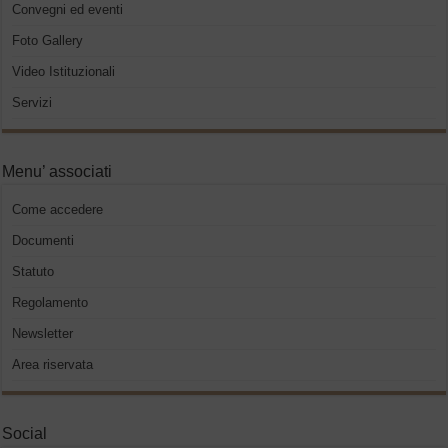
Convegni ed eventi
Foto Gallery
Video Istituzionali
Servizi
Menu’ associati
Come accedere
Documenti
Statuto
Regolamento
Newsletter
Area riservata
Social