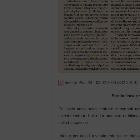
Inserto Plus 24 - 03-02-2024
(632.3 KiB)
Stretta fiscal
Da inizio anno sono scattate importanti nov
investimento in Italia. La manovra di bilanci
sulla tassazione.
Intanto per oro di investimento viene intesa