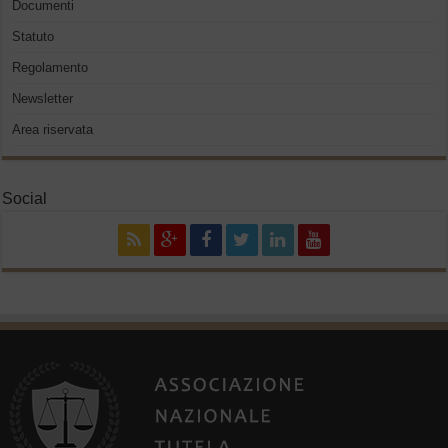
Documenti
Statuto
Regolamento
Newsletter
Area riservata
Social