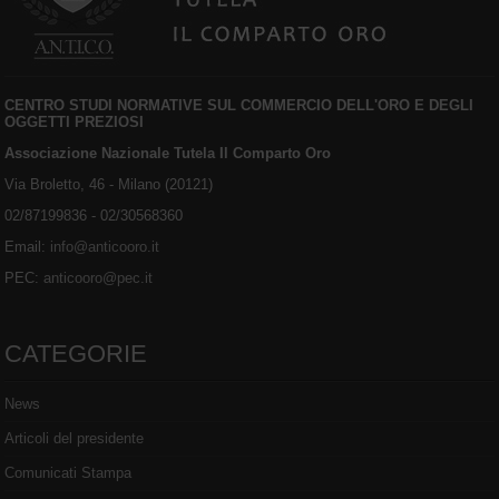
CENTRO STUDI NORMATIVE SUL COMMERCIO DELL'ORO E DEGLI
OGGETTI PREZIOSI
Associazione Nazionale Tutela Il Comparto Oro
Via Broletto, 46 - Milano (20121)
02/87199836 - 02/30568360
Email:
info@anticooro.it
PEC:
anticooro@pec.it
CATEGORIE
News
Articoli del presidente
Comunicati Stampa