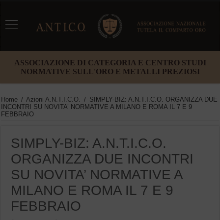
ASSOCIAZIONE DI CATEGORIA E CENTRO STUDI
NORMATIVE SULL'ORO E METALLI PREZIOSI
Home
/
Azioni A.N.T.I.C.O.
/
SIMPLY-BIZ: A.N.T.I.C.O. ORGANIZZA DUE
INCONTRI SU NOVITA’ NORMATIVE A MILANO E ROMA IL 7 E 9
FEBBRAIO
SIMPLY-BIZ: A.N.T.I.C.O.
ORGANIZZA DUE INCONTRI
SU NOVITA’ NORMATIVE A
MILANO E ROMA IL 7 E 9
FEBBRAIO