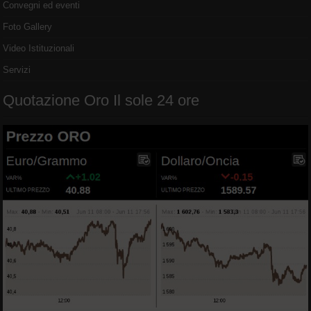
Convegni ed eventi
Foto Gallery
Video Istituzionali
Servizi
Quotazione Oro Il sole 24 ore