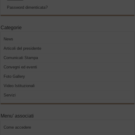
Password dimenticata?
Categorie
News
Articoli del presidente
Comunicati Stampa
Convegni ed eventi
Foto Gallery
Video Istituzionali
Servizi
Menu’ associati
Come accedere