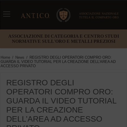
ASSOCIAZIONE DI CATEGORIA E CENTRO STUDI
NORMATIVE SULL'ORO E METALLI PREZIOSI
Home
/
News
/
REGISTRO DEGLI OPERATORI COMPRO ORO:
GUARDA IL VIDEO TUTORIAL PER LA CREAZIONE DELL’AREA AD
ACCESSO PRIVATO
REGISTRO DEGLI
OPERATORI COMPRO ORO:
GUARDA IL VIDEO TUTORIAL
PER LA CREAZIONE
DELL’AREA AD ACCESSO