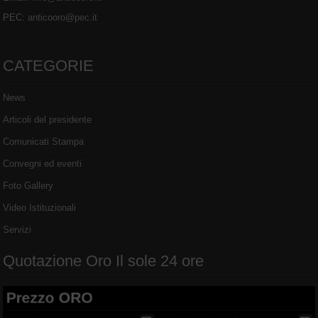
PEC:
anticooro@pec.it
CATEGORIE
News
Articoli del presidente
Comunicati Stampa
Convegni ed eventi
Foto Gallery
Video Istituzionali
Servizi
Quotazione Oro Il sole 24 ore