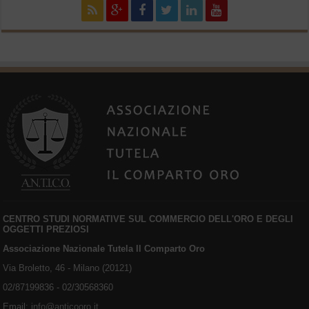
CENTRO STUDI NORMATIVE SUL COMMERCIO DELL'ORO E DEGLI
OGGETTI PREZIOSI
Associazione Nazionale Tutela Il Comparto Oro
Via Broletto, 46 - Milano (20121)
02/87199836 - 02/30568360
Email:
info@anticooro.it