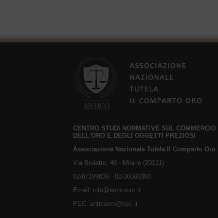
CENTRO STUDI NORMATIVE SUL COMMERCIO
DELL'ORO E DEGLI OGGETTI PREZIOSI
Associazione Nazionale Tutela Il Comparto Oro
Via Broletto, 46 - Milano (20121)
02/87199836 - 02/30568360
Email:
info@anticooro.it
PEC:
anticooro@pec.it