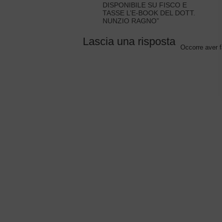
DISPONIBILE SU FISCO E
TASSE L’E-BOOK DEL DOTT.
NUNZIO RAGNO”
Lascia una risposta
Occorre aver f