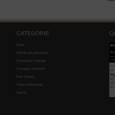
CATEGORIE
Qu
News
Articoli del presidente
Comunicati Stampa
Convegni ed eventi
Foto Gallery
Video Istituzionali
Servizi