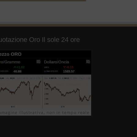
otazione Oro Il sole 24 ore