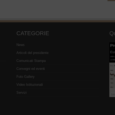
CATEGORIE
Qu
News
Articoli del presidente
Comunicati Stampa
Convegni ed eventi
Foto Gallery
Video Istituzionali
Servizi