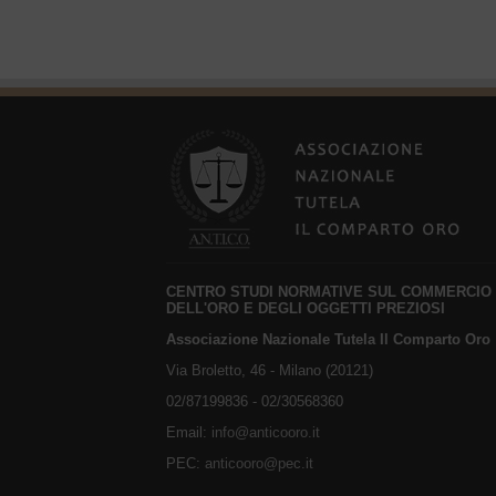
CENTRO STUDI NORMATIVE SUL COMMERCIO
DELL'ORO E DEGLI OGGETTI PREZIOSI
Associazione Nazionale Tutela Il Comparto Oro
Via Broletto, 46 - Milano (20121)
02/87199836 - 02/30568360
Email:
info@anticooro.it
PEC:
anticooro@pec.it