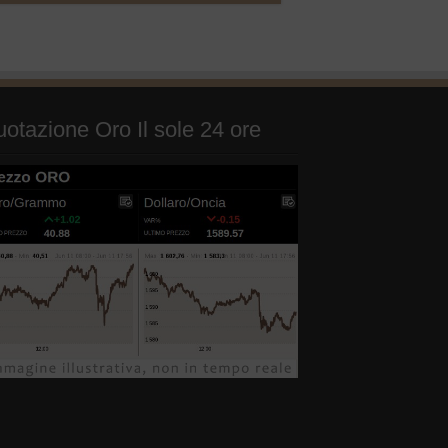
otazione Oro Il sole 24 ore