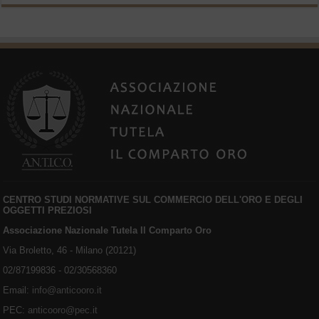
CENTRO STUDI NORMATIVE SUL COMMERCIO DELL'ORO E DEGLI
OGGETTI PREZIOSI
Associazione Nazionale Tutela Il Comparto Oro
Via Broletto, 46 - Milano (20121)
02/87199836 - 02/30568360
Email:
info@anticooro.it
PEC:
anticooro@pec.it