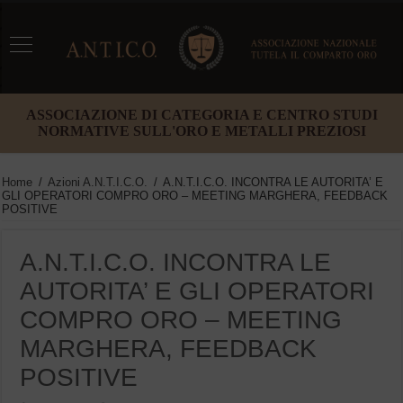
ASSOCIAZIONE DI CATEGORIA E CENTRO STUDI
NORMATIVE SULL'ORO E METALLI PREZIOSI
Home
/
Azioni A.N.T.I.C.O.
/
A.N.T.I.C.O. INCONTRA LE AUTORITA’ E
GLI OPERATORI COMPRO ORO – MEETING MARGHERA, FEEDBACK
POSITIVE
A.N.T.I.C.O. INCONTRA LE
AUTORITA’ E GLI OPERATORI
COMPRO ORO – MEETING
MARGHERA, FEEDBACK
POSITIVE