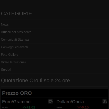
CATEGORIE
News
Articoli del presidente
Comunicati Stampa
Convegni ed eventi
Foto Gallery
Video Istituzionali
Servizi
Quotazione Oro Il sole 24 ore