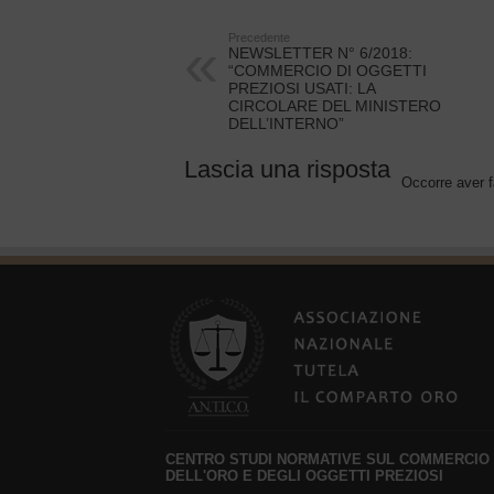
Precedente
NEWSLETTER N° 6/2018:
“COMMERCIO DI OGGETTI
PREZIOSI USATI: LA
CIRCOLARE DEL MINISTERO
DELL’INTERNO”
Lascia una risposta
Occorre aver f
CENTRO STUDI NORMATIVE SUL COMMERCIO
DELL'ORO E DEGLI OGGETTI PREZIOSI