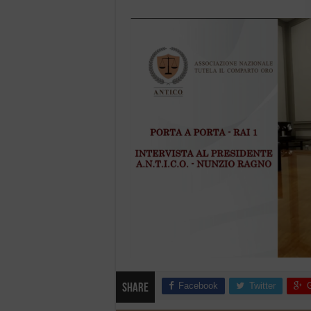
Facebook
Twitter
Share