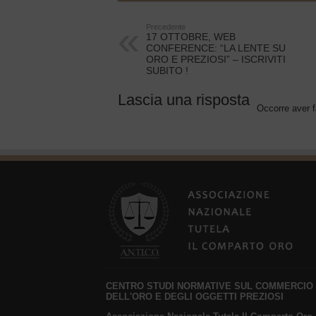
Precedente
17 OTTOBRE, WEB
CONFERENCE: “LA LENTE SU
ORO E PREZIOSI” – ISCRIVITI
SUBITO !
Lascia una risposta
Occorre aver f
CENTRO STUDI NORMATIVE SUL COMMERCIO
DELL'ORO E DEGLI OGGETTI PREZIOSI