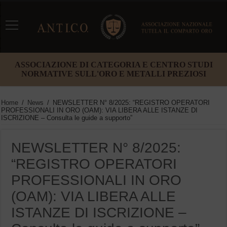
ASSOCIAZIONE DI CATEGORIA E CENTRO STUDI
NORMATIVE SULL'ORO E METALLI PREZIOSI
Home
/
News
/
NEWSLETTER N° 8/2025: “REGISTRO OPERATORI
PROFESSIONALI IN ORO (OAM): VIA LIBERA ALLE ISTANZE DI
ISCRIZIONE – Consulta le guide a supporto”
NEWSLETTER N° 8/2025:
“REGISTRO OPERATORI
PROFESSIONALI IN ORO
(OAM): VIA LIBERA ALLE
ISTANZE DI ISCRIZIONE –