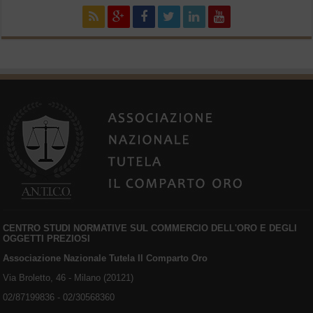
CENTRO STUDI NORMATIVE SUL COMMERCIO DELL'ORO E DEGLI
OGGETTI PREZIOSI
Associazione Nazionale Tutela Il Comparto Oro
Via Broletto, 46 - Milano (20121)
02/87199836 - 02/30568360