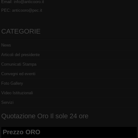
Email:
info@anticooro.it
PEC:
anticooro@pec.it
CATEGORIE
News
Articoli del presidente
Comunicati Stampa
Convegni ed eventi
Foto Gallery
Video Istituzionali
Servizi
Quotazione Oro Il sole 24 ore