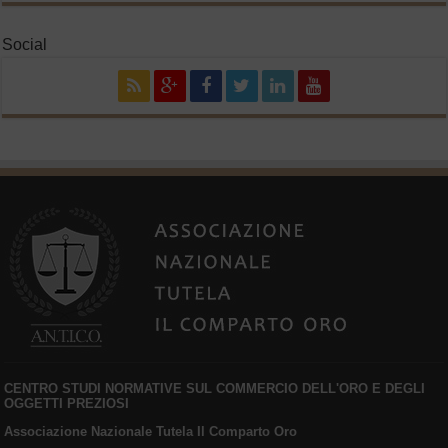
Social
CENTRO STUDI NORMATIVE SUL COMMERCIO DELL'ORO E DEGLI
OGGETTI PREZIOSI
Associazione Nazionale Tutela Il Comparto Oro