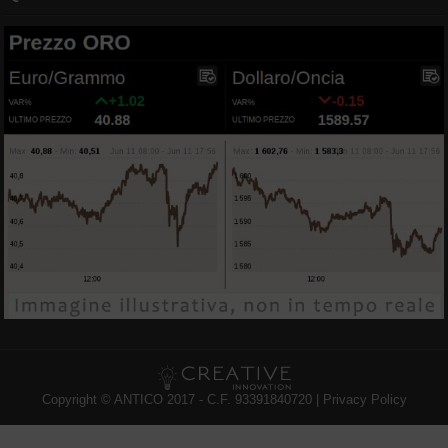
Copyright © ANTICO 2017 - C.F. 93391840720 |
Privacy Policy