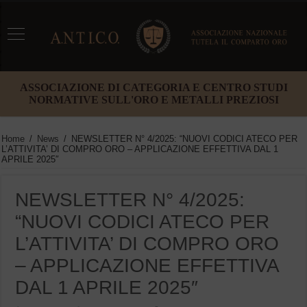
ASSOCIAZIONE DI CATEGORIA E CENTRO STUDI
NORMATIVE SULL'ORO E METALLI PREZIOSI
Home
/
News
/
NEWSLETTER N° 4/2025: “NUOVI CODICI ATECO PER
L’ATTIVITA’ DI COMPRO ORO – APPLICAZIONE EFFETTIVA DAL 1
APRILE 2025″
NEWSLETTER N° 4/2025:
“NUOVI CODICI ATECO PER
L’ATTIVITA’ DI COMPRO ORO
– APPLICAZIONE EFFETTIVA
DAL 1 APRILE 2025″