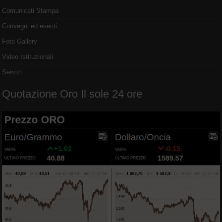
Comunicati Stampa
Convegni ed eventi
Foto Gallery
Video Istituzionali
Servizi
Quotazione Oro Il sole 24 ore