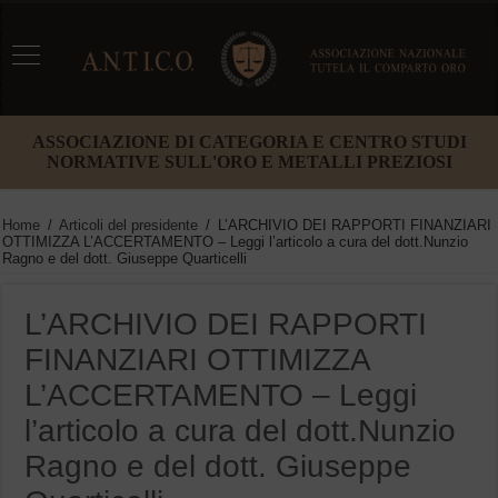
ASSOCIAZIONE DI CATEGORIA E CENTRO STUDI
NORMATIVE SULL'ORO E METALLI PREZIOSI
Home
/
Articoli del presidente
/
L’ARCHIVIO DEI RAPPORTI FINANZIARI
OTTIMIZZA L’ACCERTAMENTO – Leggi l’articolo a cura del dott.Nunzio
Ragno e del dott. Giuseppe Quarticelli
L’ARCHIVIO DEI RAPPORTI
FINANZIARI OTTIMIZZA
L’ACCERTAMENTO – Leggi
l’articolo a cura del dott.Nunzio
Ragno e del dott. Giuseppe