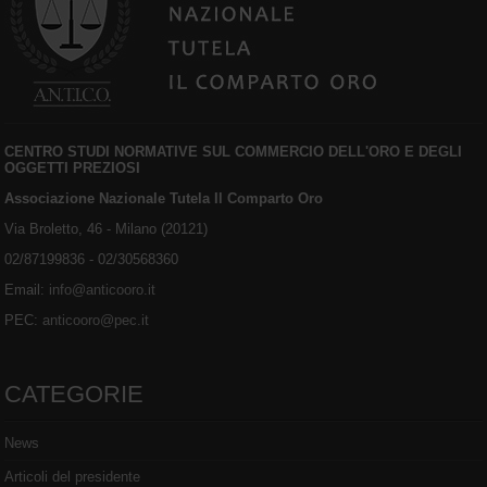
CENTRO STUDI NORMATIVE SUL COMMERCIO DELL'ORO E DEGLI
OGGETTI PREZIOSI
Associazione Nazionale Tutela Il Comparto Oro
Via Broletto, 46 - Milano (20121)
02/87199836 - 02/30568360
Email:
info@anticooro.it
PEC:
anticooro@pec.it
CATEGORIE
News
Articoli del presidente