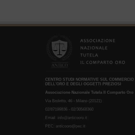
CENTRO STUDI NORMATIVE SUL COMMERCIO
DELL'ORO E DEGLI OGGETTI PREZIOSI
Associazione Nazionale Tutela Il Comparto Oro
Via Broletto, 46 - Milano (20121)
02/87199836 - 02/30568360
Email:
info@anticooro.it
PEC:
anticooro@pec.it