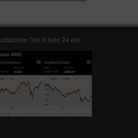
otazione Oro Il sole 24 ore