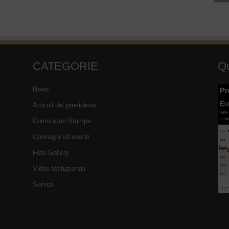
CATEGORIE
Qu
News
Articoli del presidente
Comunicati Stampa
Convegni ed eventi
Foto Gallery
Video Istituzionali
Servizi