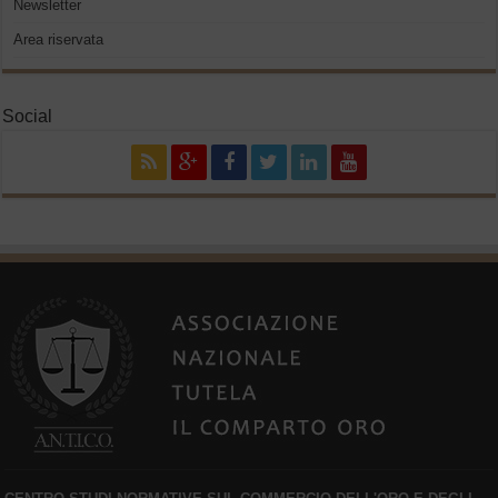
Newsletter
Area riservata
Social