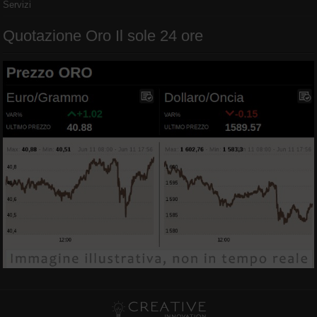
Servizi
Quotazione Oro Il sole 24 ore