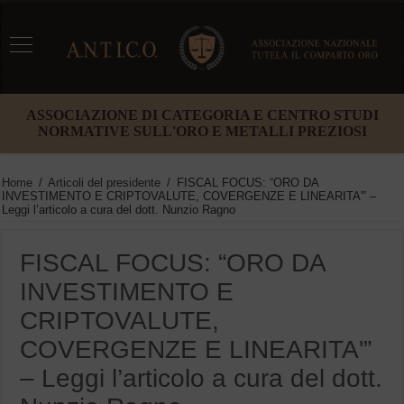
ASSOCIAZIONE DI CATEGORIA E CENTRO STUDI
NORMATIVE SULL'ORO E METALLI PREZIOSI
Home
/
Articoli del presidente
/
FISCAL FOCUS: “ORO DA
INVESTIMENTO E CRIPTOVALUTE, COVERGENZE E LINEARITA'” –
Leggi l’articolo a cura del dott. Nunzio Ragno
FISCAL FOCUS: “ORO DA
INVESTIMENTO E
CRIPTOVALUTE,
COVERGENZE E LINEARITA'”
– Leggi l’articolo a cura del dott.