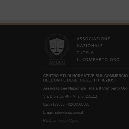
CENTRO STUDI NORMATIVE SUL COMMERCIO
DELL'ORO E DEGLI OGGETTI PREZIOSI
Associazione Nazionale Tutela Il Comparto Oro
Via Broletto, 46 - Milano (20121)
02/87199836 - 02/30568360
Email:
info@anticooro.it
PEC:
anticooro@pec.it