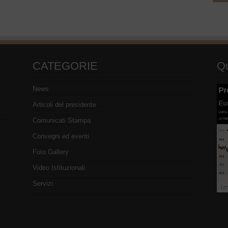
CATEGORIE
Qu
News
Articoli del presidente
Comunicati Stampa
Convegni ed eventi
Foto Gallery
Video Istituzionali
Servizi