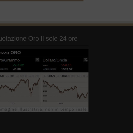
otazione Oro Il sole 24 ore