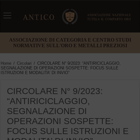
ASSOCIAZIONE DI CATEGORIA E CENTRO STUDI
NORMATIVE SULL'ORO E METALLI PREZIOSI
Home
/
Circolari
/
CIRCOLARE N° 9/2023: “ANTIRICICLAGGIO,
SEGNALAZIONE DI OPERAZIONI SOSPETTE: FOCUS SULLE
ISTRUZIONI E MODALITA’ DI INVIO”
CIRCOLARE N° 9/2023:
“ANTIRICICLAGGIO,
SEGNALAZIONE DI
OPERAZIONI SOSPETTE:
FOCUS SULLE ISTRUZIONI E