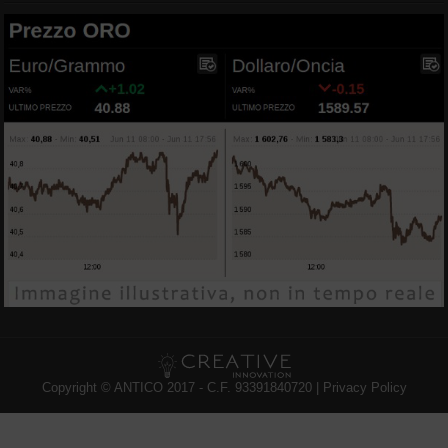
Copyright © ANTICO 2017 - C.F. 93391840720 |
Privacy Policy