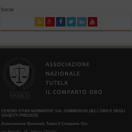
Social
CENTRO STUDI NORMATIVE SUL COMMERCIO DELL'ORO E DEGLI
OGGETTI PREZIOSI
Associazione Nazionale Tutela Il Comparto Oro
Via Broletto, 46 - Milano (20121)