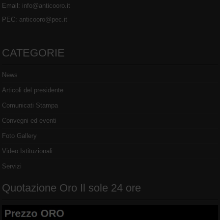
Email:
info@anticooro.it
PEC:
anticooro@pec.it
CATEGORIE
News
Articoli del presidente
Comunicati Stampa
Convegni ed eventi
Foto Gallery
Video Istituzionali
Servizi
Quotazione Oro Il sole 24 ore