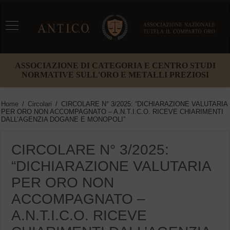
ASSOCIAZIONE DI CATEGORIA E CENTRO STUDI
NORMATIVE SULL'ORO E METALLI PREZIOSI
Home
/
Circolari
/
CIRCOLARE N° 3/2025: “DICHIARAZIONE VALUTARIA
PER ORO NON ACCOMPAGNATO – A.N.T.I.C.O. RICEVE CHIARIMENTI
DALL’AGENZIA DOGANE E MONOPOLI”
CIRCOLARE N° 3/2025:
“DICHIARAZIONE VALUTARIA
PER ORO NON
ACCOMPAGNATO –
A.N.T.I.C.O. RICEVE