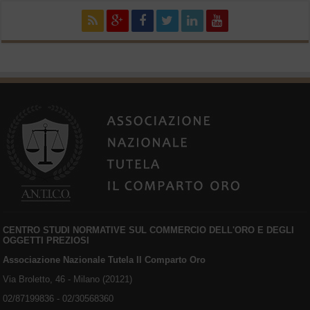
CENTRO STUDI NORMATIVE SUL COMMERCIO DELL'ORO E DEGLI
OGGETTI PREZIOSI
Associazione Nazionale Tutela Il Comparto Oro
Via Broletto, 46 - Milano (20121)
02/87199836 - 02/30568360