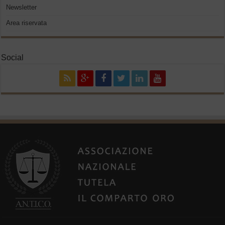
Newsletter
Area riservata
Social