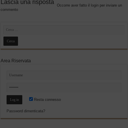
Lascia una risposta
Occorre aver fatto il
login
per inviare un
commento
Area Riservata
Resta connesso
Password dimenticata?