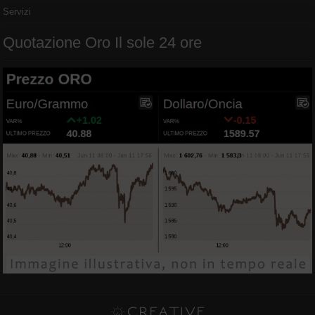
Servizi
Quotazione Oro Il sole 24 ore