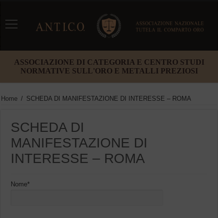
ASSOCIAZIONE DI CATEGORIA E CENTRO STUDI
NORMATIVE SULL'ORO E METALLI PREZIOSI
Home
/
SCHEDA DI MANIFESTAZIONE DI INTERESSE – ROMA
SCHEDA DI
MANIFESTAZIONE DI
INTERESSE – ROMA
Nome*