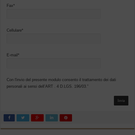
Fax*
Cellulare*
E-mail*
Con l'invio del presente modulo consento il trattamento dei dati
personali ai sensi dell’ART . 4 D.LGS. 196/03.”