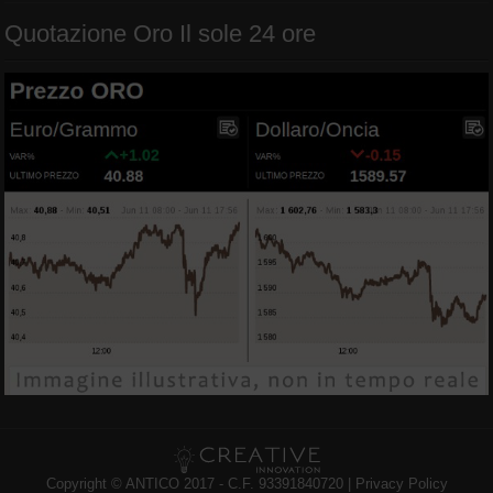
Quotazione Oro Il sole 24 ore
Copyright © ANTICO 2017 - C.F. 93391840720 |
Privacy Policy