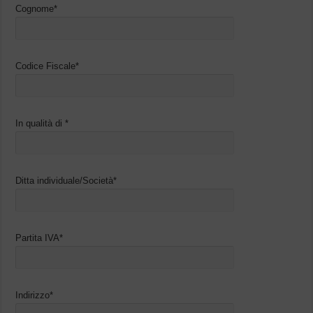
Cognome*
Codice Fiscale*
In qualità di *
Ditta individuale/Società*
Partita IVA*
Indirizzo*